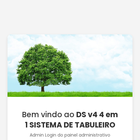
Bem vindo ao
DS v4 4 em
1 SISTEMA DE TABULEIRO
Admin Login do painel administrativo